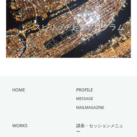
スピリッチ起業プログラム
HOME
PROFILE
MESSAGE
MAILMAGAZINE
WORKS
講座・セッションメニュ
ー