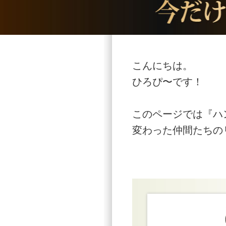
こんにちは。
ひろぴ〜です！
このページでは『ハ
変わった仲間たちの