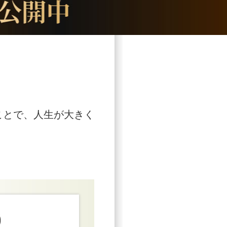
ことで、人生が大きく