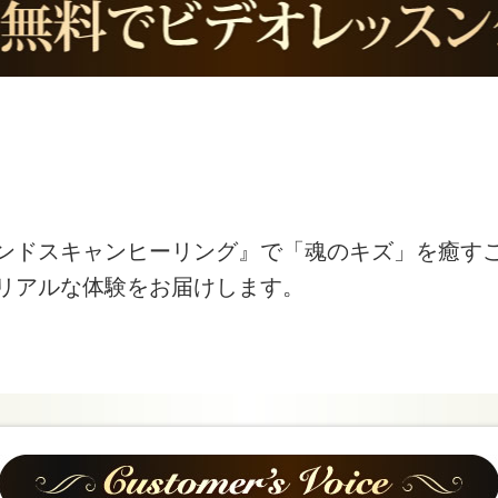
ンドスキャンヒーリング』で「魂のキズ」を癒す
リアルな体験をお届けします。