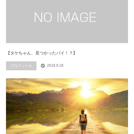
【タケちゃん、見つかったバイ！？】
プロフィール
2018.9.18