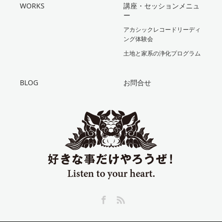
WORKS
講座・セッションメニュ
ー
アカシックレコードリーディ
ング体験会
土地と家系の浄化プログラム
BLOG
お問合せ
Facebook
RSS