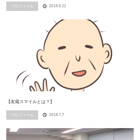
プロフィール
2018.8.22
【友蔵スマイルとは？】
プロフィール
2018.7.7