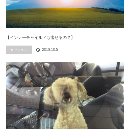
【インナーチャイルドも癒せるの？】
セッション
2018.10.5