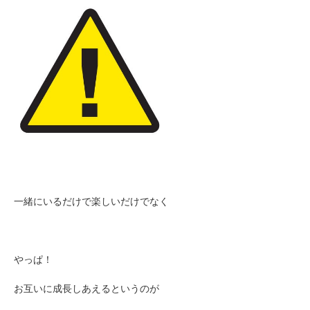
一緒にいるだけで楽しいだけでなく
やっぱ！
お互いに成長しあえるというのが