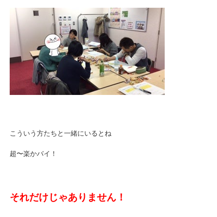
こういう方たちと一緒にいるとね
超〜楽かバイ！
それだけじゃありません！