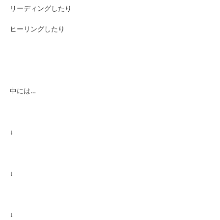
リーディングしたり
ヒーリングしたり
中には…
↓
↓
↓