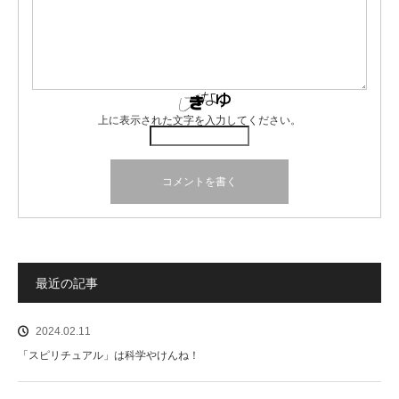
上に表示された文字を入力してください。
最近の記事
2024.02.11
「スピリチュアル」は科学やけんね！