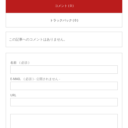
コメント ( 0 )
トラックバック ( 0 )
この記事へのコメントはありません。
名前
( 必須 )
E-MAIL
( 必須 ) - 公開されません -
URL