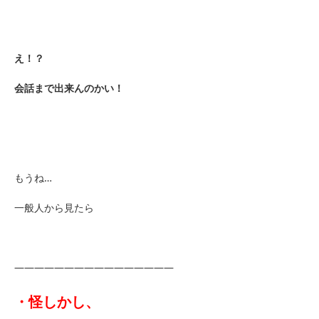
え！？
会話まで出来んのかい！
もうね…
一般人から見たら
――――――――――――――――
・怪しかし、