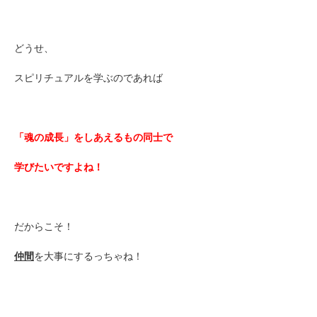
どうせ、
スピリチュアルを学ぶのであれば
「魂の成長」をしあえるもの同士で
学びたいですよね！
だからこそ！
仲間
を大事にするっちゃね！