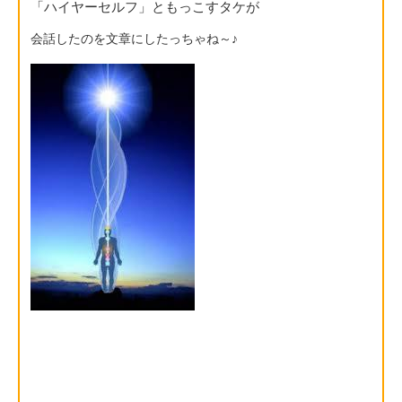
「ハイヤーセルフ」ともっこすタケが
会話したのを文章にしたっちゃね～♪