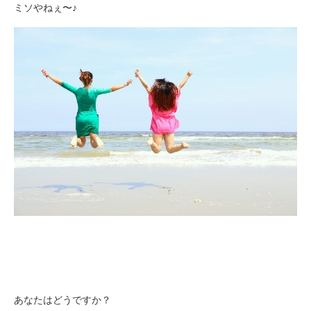
ミソやねぇ〜♪
あなたはどうですか？