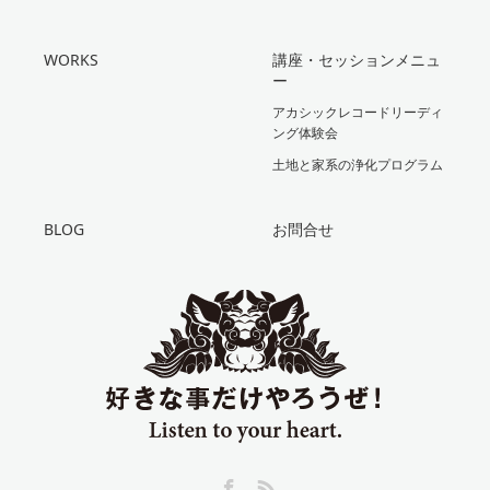
WORKS
講座・セッションメニュ
ー
アカシックレコードリーディ
ング体験会
土地と家系の浄化プログラム
BLOG
お問合せ
Facebook
RSS